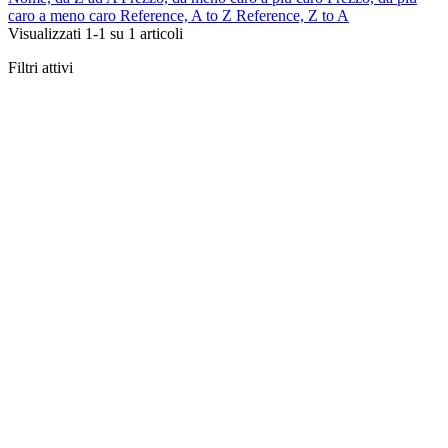
caro a meno caro
Reference, A to Z
Reference, Z to A
Visualizzati 1-1 su 1 articoli
Filtri attivi