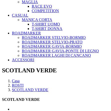
MAGLIA
RACE EVO
COMPETITION
CASUAL
MANICA CORTA
T-SHIRT UOMO
T-SHIRT DONNA
ROADMARKER
ROADMARKER STELVIO-BORMIO
ROADMARKER STELVIO-PRATO
ROADMARKER GAVIA-BORMIO
ROADMARKER GAVIA-PONTE DI LEGNO
ROADMARKER LAGHI DI CANCANO
ACCESSORI
SCOTLAND VERDE
Casa
ROSTI
SCOTLAND VERDE
SCOTLAND VERDE