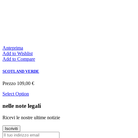
Anteprima
Add to Wishlist
Add to Compare
SCOTLAND VERDE
Prezzo
109,00 €
Select Option
nelle note legali
Ricevi le nostre ultime notizie
Iscriviti