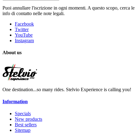
Puoi annullare l'iscrizione in ogni momenti. A questo scopo, cerca le
info di contatto nelle note legali.
Facebook
Twitter
YouTube
Instagram
About us
One destination...so many rides. Stelvio Experience is calling you!
Information
Specials
New products
Best sellers
Sitemap