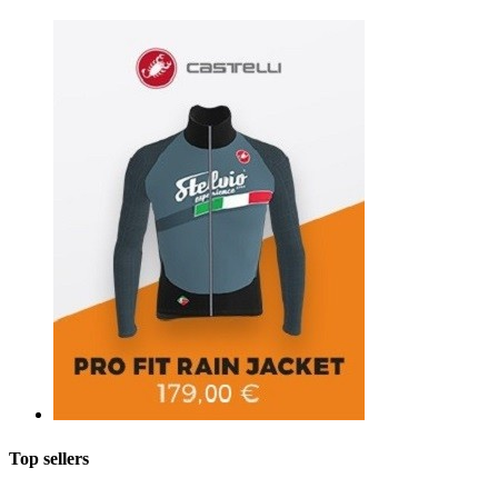
Top sellers