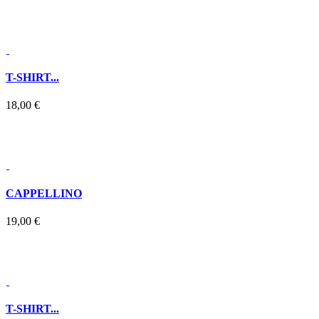
T-SHIRT...
18,00 €
CAPPELLINO
19,00 €
T-SHIRT...